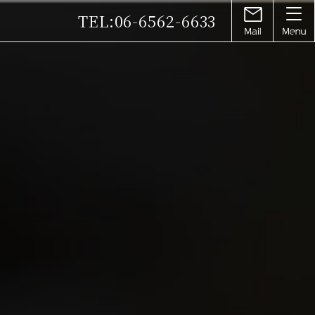
TEL:
06-6562-6633